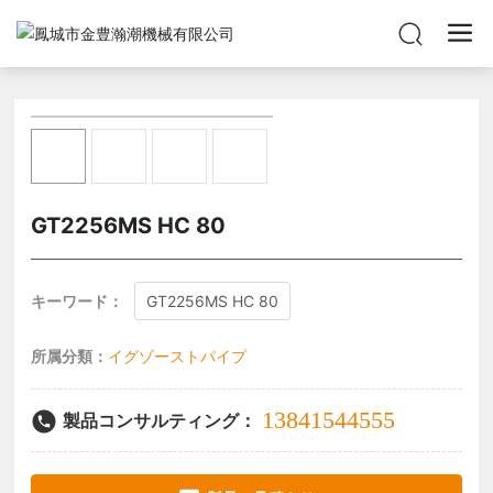
GT2256MS HC 80
キーワード：
GT2256MS HC 80
所属分類：
イグゾーストパイプ
13841544555
製品コンサルティング：