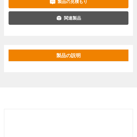
製品の見積もり
関連製品
製品の説明
関連製品