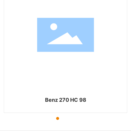
Benz 270 HC 98