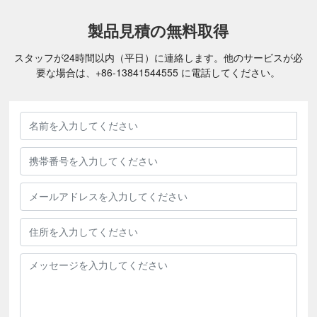
製品見積の無料取得
スタッフが24時間以内（平日）に連絡します。他のサービスが必
要な場合は、
+86-
13841544555
に電話してください。