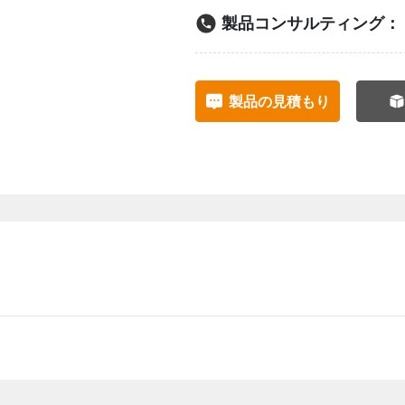
製品コンサルティング：
製品の見積もり