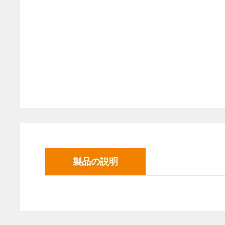
製品の説明