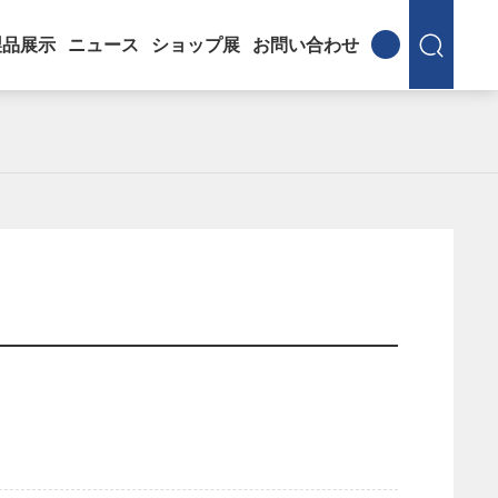
製品展示
ニュース
ショップ展
お問い合わせ