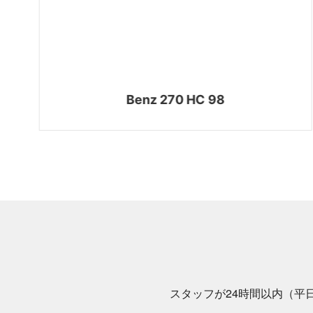
Benz 270 HC 98
スタッフが24時間以内（平