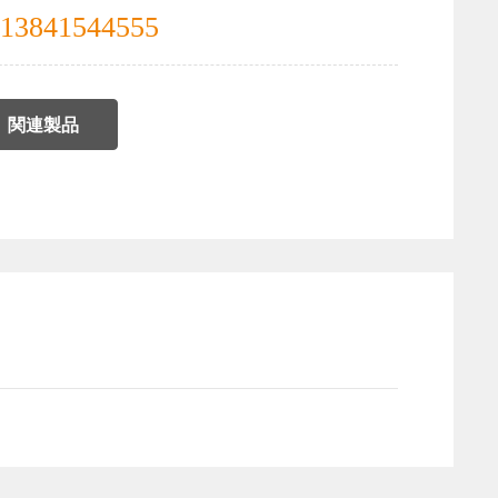
13841544555
関連製品