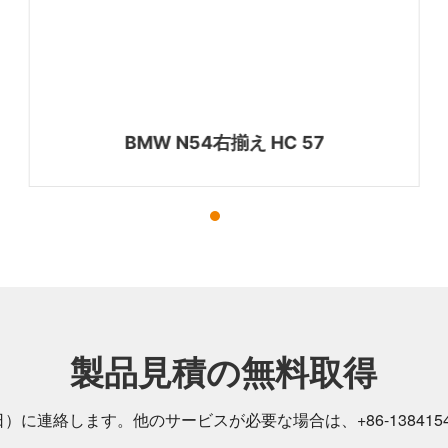
BMW N54右揃え HC 57
製品見積の無料取得
日）に連絡します。他のサービスが必要な場合は、
+86-
138415