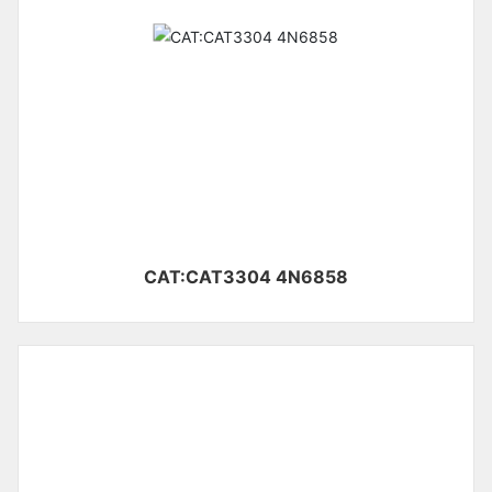
CAT:CAT3304 4N6858