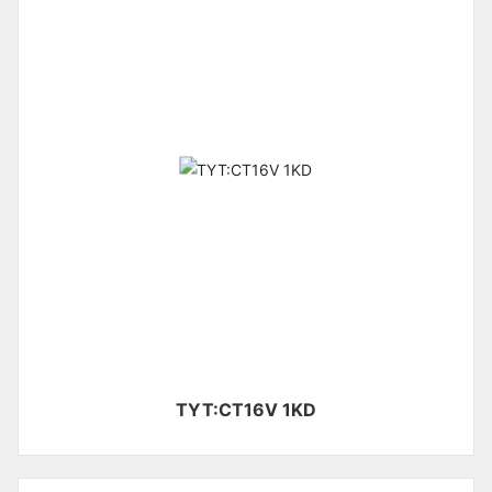
TYT:CT16V 1KD