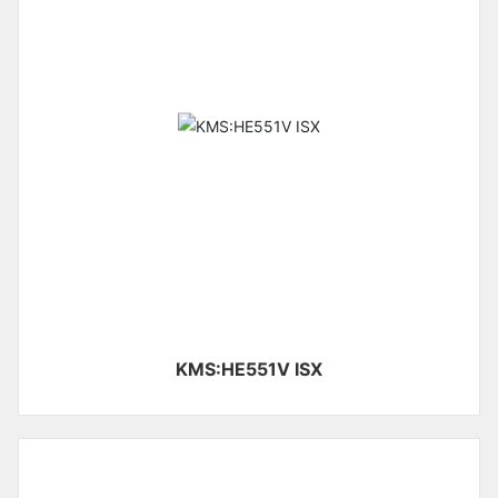
KMS:HE551V ISX