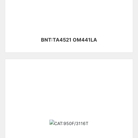
BNT:TA4521 OM441LA