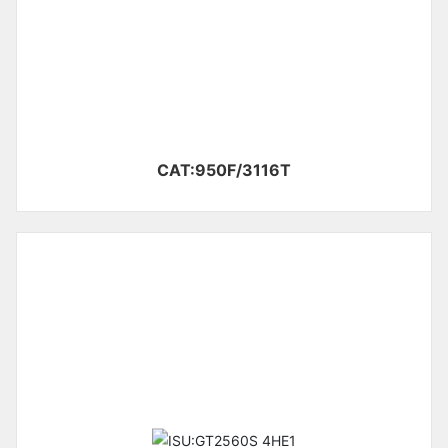
CAT:950F/3116T