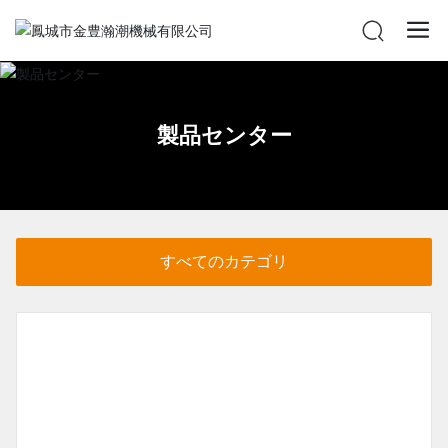
製品センター
すべてのカテゴリ