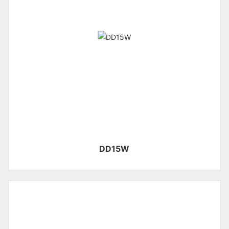
DD15W