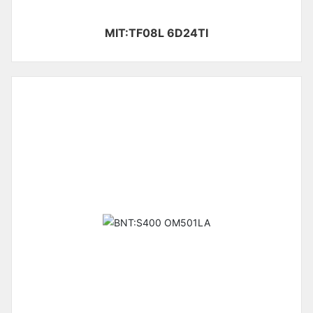
MIT:TF08L 6D24TI