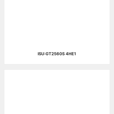
ISU:GT2560S 4HE1