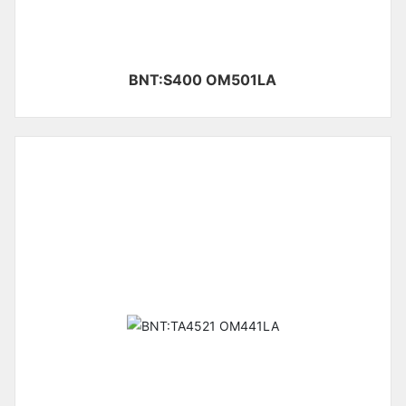
BNT:S400 OM501LA