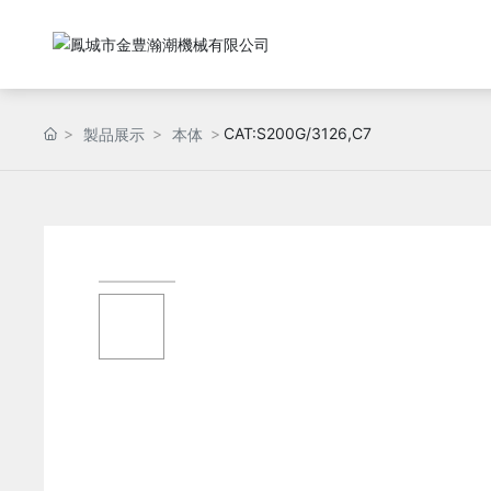
CAT:S200G/3126,C7
製品展示
本体