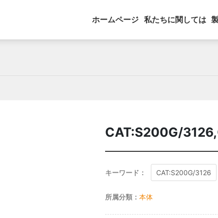
ホームページ
私たちに関しては
CAT:S200G/3126
キーワード：
CAT:S200G/3126
所属分類：
本体