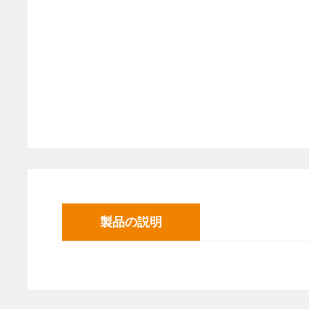
製品の説明