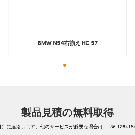
BMW N54右揃え HC 57
製品見積の無料取得
日）に連絡します。他のサービスが必要な場合は、
+86-
138415