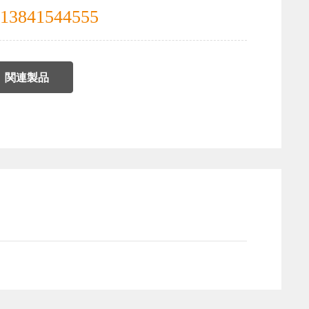
13841544555
関連製品