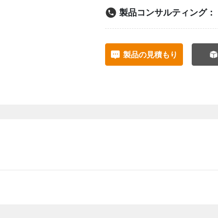
製品コンサルティング：
製品の見積もり