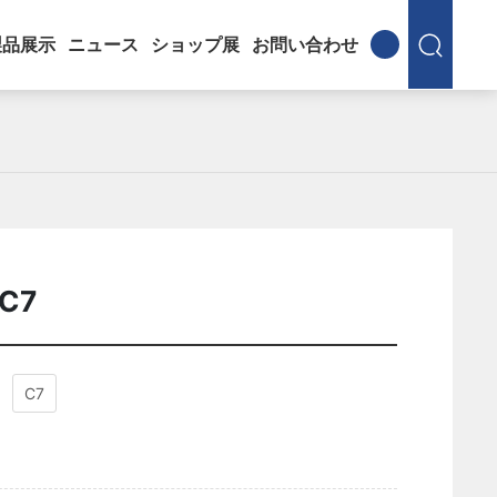
製品展示
ニュース
ショップ展
お問い合わせ
,C7
C7