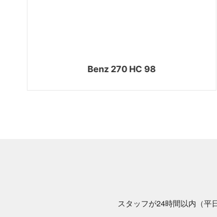
Benz 270 HC 98
スタッフが24時間以内（平