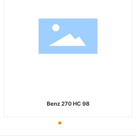
Benz 270 HC 98