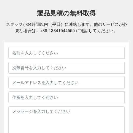
製品見積の無料取得
スタッフが24時間以内（平日）に連絡します。他のサービスが必
要な場合は、
+86-
13841544555
に電話してください。