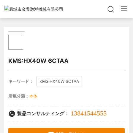
KMS:HX40W 6CTAA
キーワード：
KMS:HX40W 6CTAA
所属分類：
本体
13841544555
製品コンサルティング：