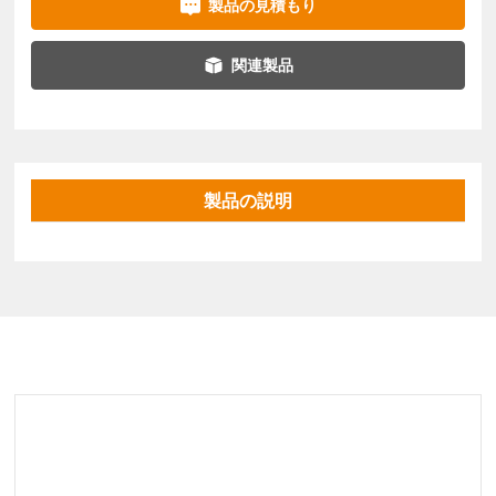
製品の見積もり
関連製品
製品の説明
関連製品