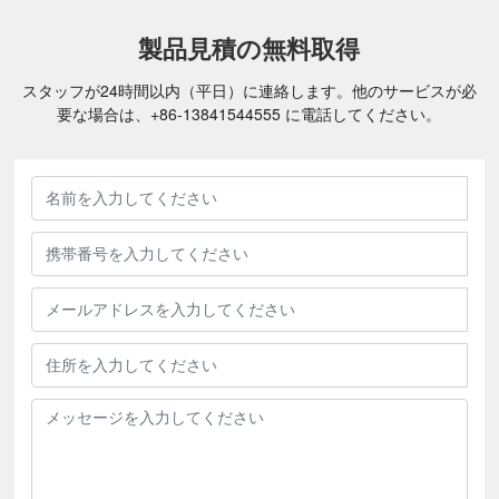
製品見積の無料取得
スタッフが24時間以内（平日）に連絡します。他のサービスが必
要な場合は、
+86-
13841544555
に電話してください。