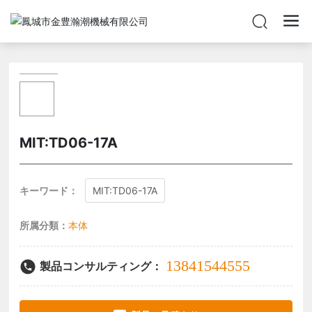
MIT:TD06-17A
キーワード：
MIT:TD06-17A
所属分類：
本体
13841544555
製品コンサルティング：