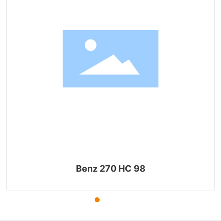
Benz 270 HC 98