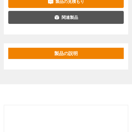
製品の見積もり
関連製品
製品の説明
関連製品