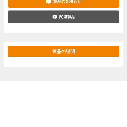
製品の見積もり
関連製品
製品の説明
関連製品