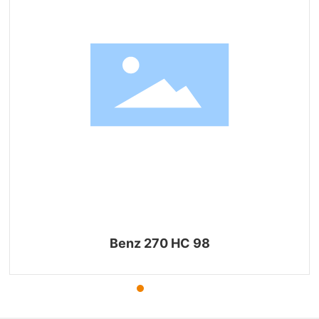
Benz 270 HC 98