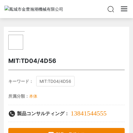
MIT:TD04/4D56
キーワード：
MIT:TD04/4D56
所属分類：
本体
13841544555
製品コンサルティング：