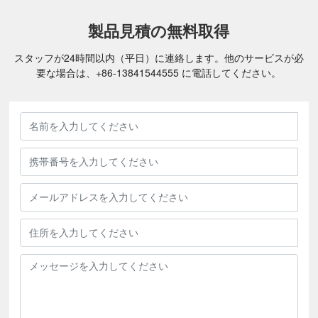
製品見積の無料取得
スタッフが24時間以内（平日）に連絡します。他のサービスが必
要な場合は、
+86-
13841544555
に電話してください。