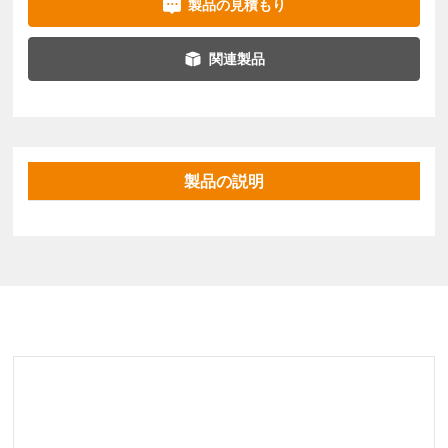
製品の見積もり
関連製品
製品の説明
関連製品