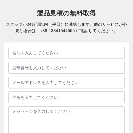
製品見積の無料取得
スタッフが24時間以内（平日）に連絡します。他のサービスが必
要な場合は、
+86-
13841544555
に電話してください。