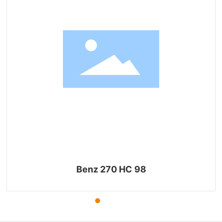
Benz 270 HC 98