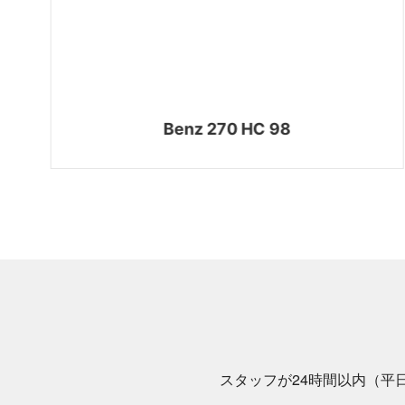
Benz 270 HC 98
スタッフが24時間以内（平