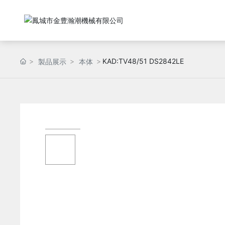
KAD:TV48/51 DS2842LE
製品展示
本体