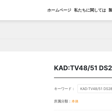
ホームページ
私たちに関しては
KAD:TV48/51 DS
キーワード：
KAD:TV48/51 DS2
所属分類：
本体