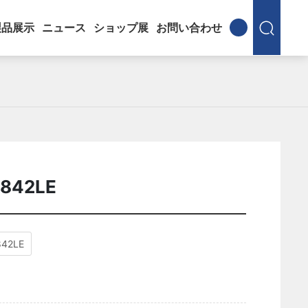
製品展示
ニュース
ショップ展
お問い合わせ
2842LE
842LE