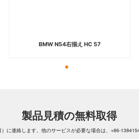
BMW N54右揃え HC 57
製品見積の無料取得
日）に連絡します。他のサービスが必要な場合は、
+86-
138415