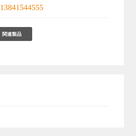
13841544555
関連製品