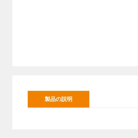
製品の説明