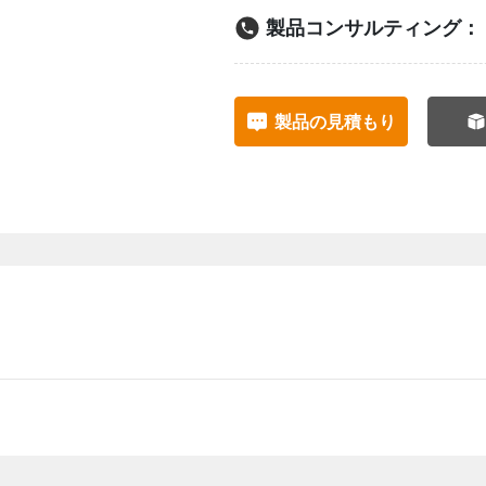
製品コンサルティング：
製品の見積もり